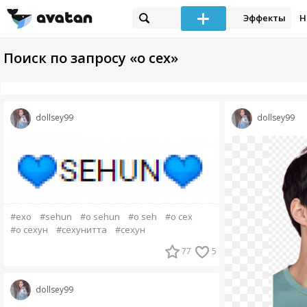
Эффекты
Н
Поиск по запросу «о сех»
dollsey99
dollsey99
#exo
#sehun
#o sehun
#o seh
#о сех
#о сехун
#сехунитта
#сехун
77
5
dollsey99