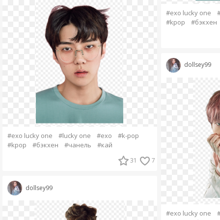
#exo lucky one
#kpop
#бэкхен
dollsey99
#exo lucky one
#lucky one
#exo
#k-pop
#kpop
#бэкхен
#чанель
#кай
31
7
dollsey99
#exo lucky one