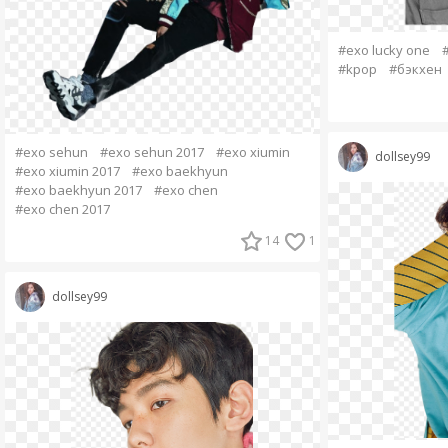
#exo lucky one
#kpop
#бэкхен
#exo sehun
#exo sehun 2017
#exo xiumin
dollsey99
#exo xiumin 2017
#exo baekhyun
#exo baekhyun 2017
#exo chen
#exo chen 2017
14
1
dollsey99