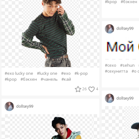
#kpop
#бэкхен
dollsey99
#сexo
#sehun
#сехунитта
#о 
#exo lucky one
#lucky one
#exo
#k-pop
#kpop
#бэкхен
#чанель
#кай
26
4
dollsey99
dollsey99