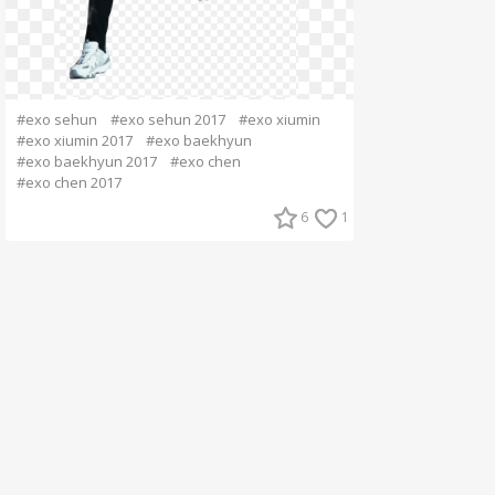
#exo sehun
#exo sehun 2017
#exo xiumin
#exo xiumin 2017
#exo baekhyun
#exo baekhyun 2017
#exo chen
#exo chen 2017
6
1