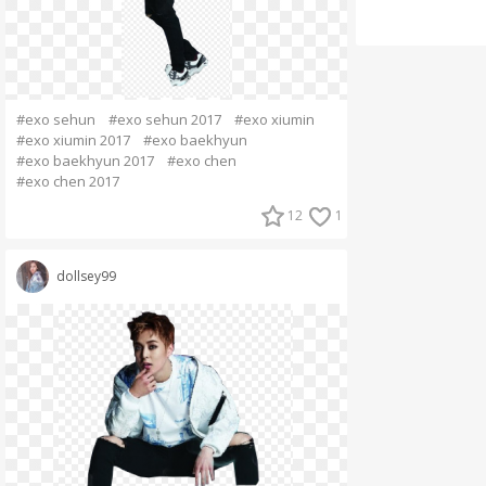
#exo sehun
#exo sehun 2017
#exo xiumin
#exo xiumin 2017
#exo baekhyun
#exo baekhyun 2017
#exo chen
#exo chen 2017
12
1
dollsey99