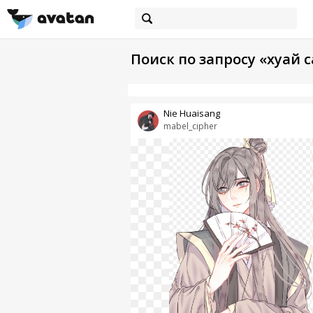
Поиск по запросу «хуай 
Nie Huaisang
mabel_cipher