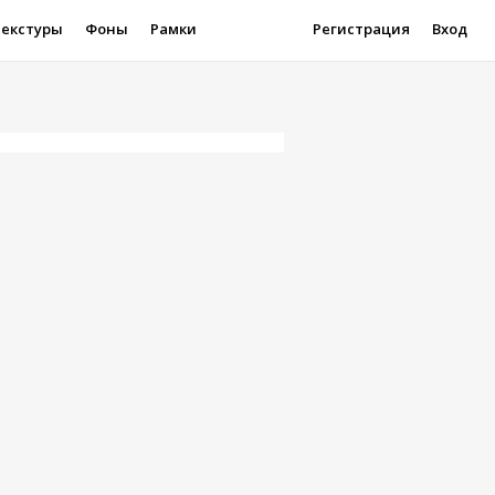
Текстуры
Фоны
Рамки
Регистрация
Вход