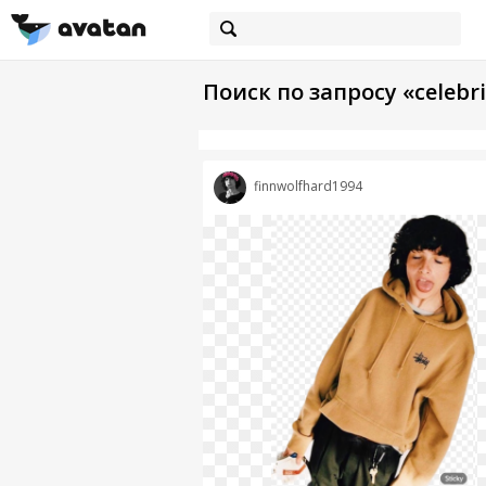
Поиск по запросу «celebri
finnwolfhard1994