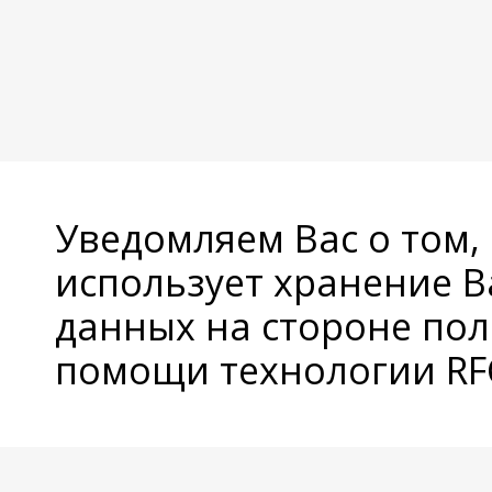
Уведомляем Вас о том,
использует хранение 
данных на стороне пол
помощи технологии RFC
© Copyright 2026 Avatan Plus