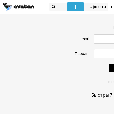
Эффекты
Н
Email
Пароль
Вос
Быстрый 