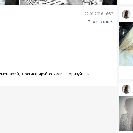
27.01.2016 16:52
Пожаловаться
омментарий,
зарегистрируйтесь
или
авторизуйтесь
.