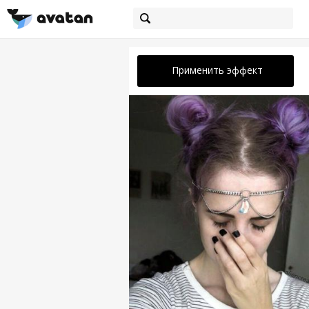
Применить эффект