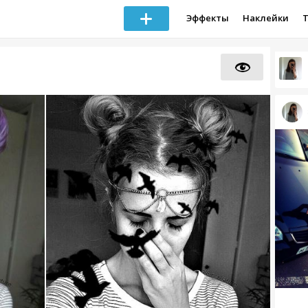
Эффекты
Наклейки