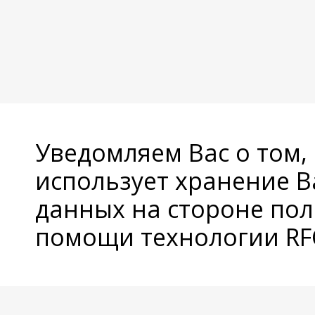
Уведомляем Вас о том,
использует хранение 
данных на стороне пол
помощи технологии RFC
© Copyright 2026 Avatan Plus