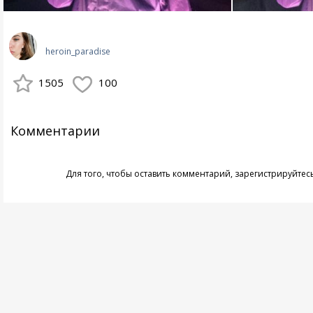
heroin_paradise
1505
100
Комментарии
Для того, чтобы оставить комментарий,
зарегистрируйтес