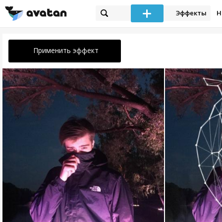
Эффекты
Н
Применить эффект