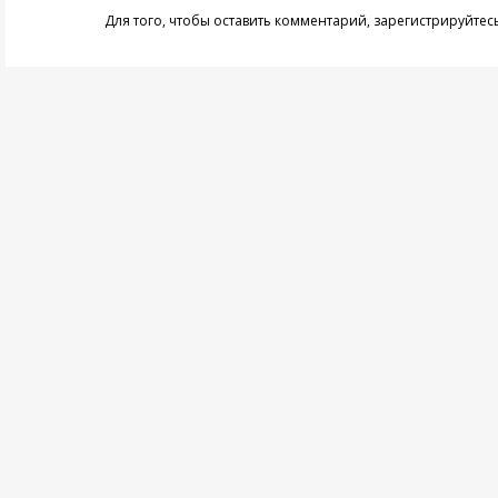
Для того, чтобы оставить комментарий,
зарегистрируйтес