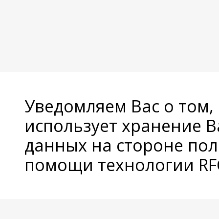
Уведомляем Вас о том,
использует хранение 
данных на стороне пол
помощи технологии RFC
© Copyright 2026 Avatan Plus