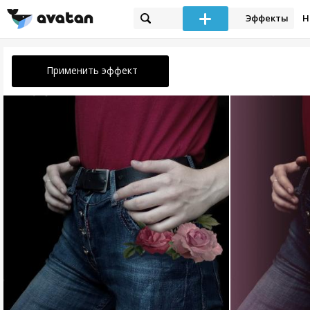
Эффекты
Н
Применить эффект