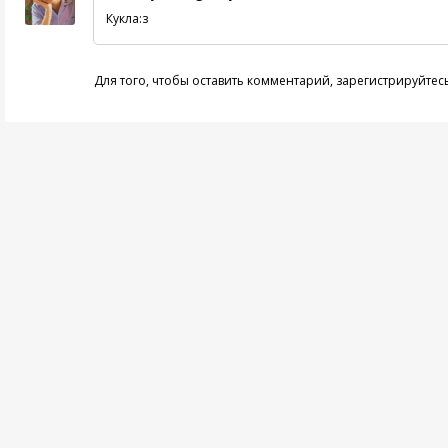
Кукла:з
Для того, чтобы оставить комментарий,
зарегистрируйтес