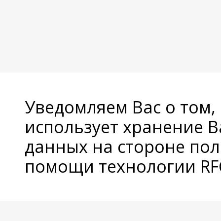
Уведомляем Вас о том,
использует хранение 
данных на стороне пол
помощи технологии RFC
© Copyright 2026 Avatan Plus