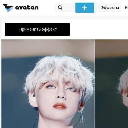
Эффекты
Н
Применить эффект