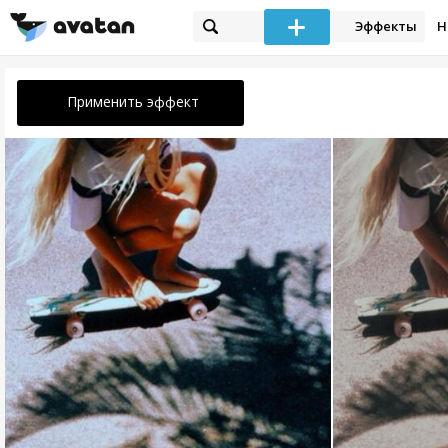
Эффекты
Н
Применить эффект