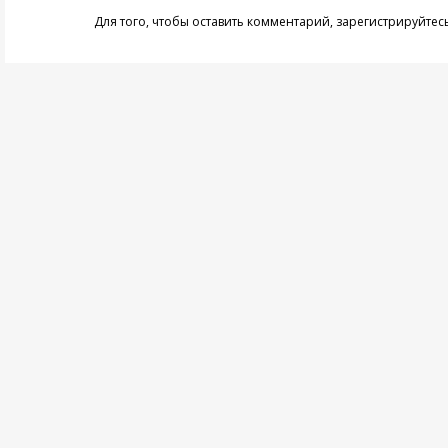
Для того, чтобы оставить комментарий,
зарегистрируйтес