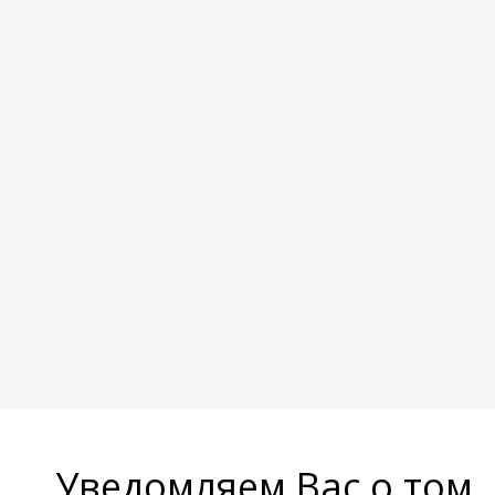
Уведомляем Вас о том,