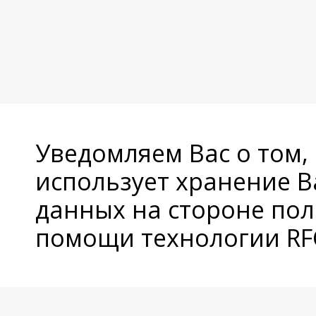
Уведомляем Вас о том,
использует хранение 
данных на стороне пол
помощи технологии RFC
© Copyright 2026 Avatan Plus