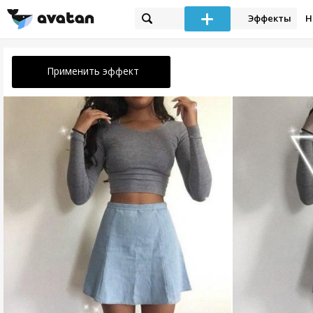
Эффекты
Н
Применить эффект