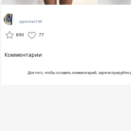
sypermen199
890
77
Комментарии
Для того, чтобы оставить комментарий,
зарегистрируйтес