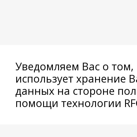
Уведомляем Вас о том,
использует хранение 
данных на стороне пол
помощи технологии RFC
© Copyright 2026 Avatan Plus