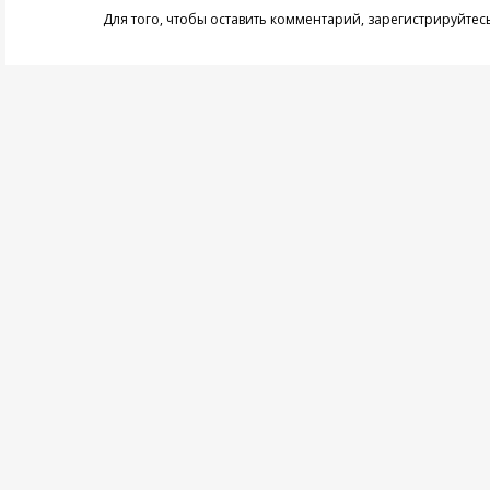
Для того, чтобы оставить комментарий,
зарегистрируйтес