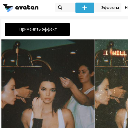
Эффекты
Н
Применить эффект