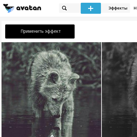
Эффекты
Н
Применить эффект