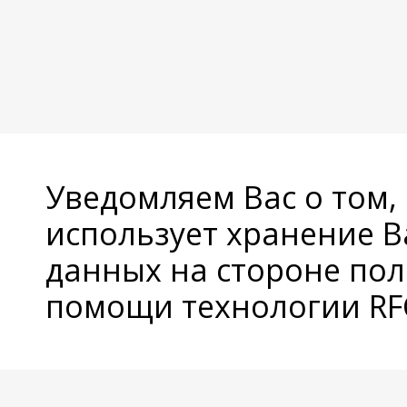
Уведомляем Вас о том,
использует хранение 
данных на стороне пол
помощи технологии RFC
© Copyright 2026 Avatan Plus