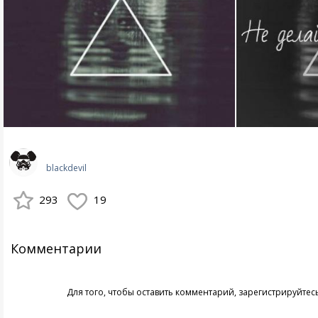
blackdevil
293
19
Комментарии
Для того, чтобы оставить комментарий,
зарегистрируйтес