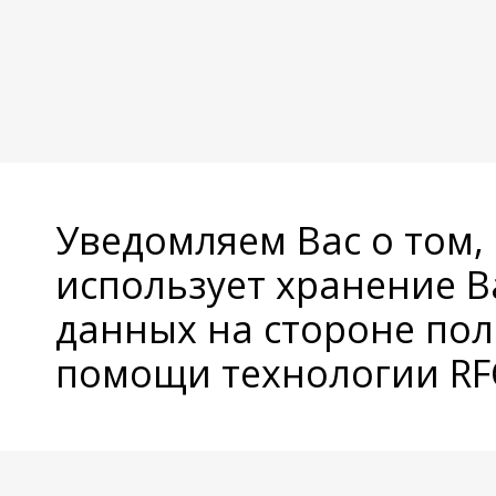
Уведомляем Вас о том,
использует хранение 
данных на стороне пол
помощи технологии RFC
© Copyright 2026 Avatan Plus