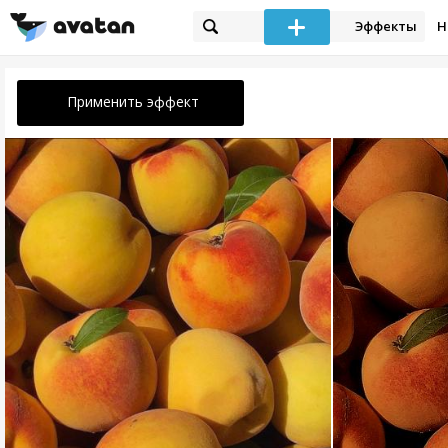
Эффекты
Н
Применить эффект