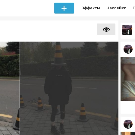
Эффекты
Наклейки