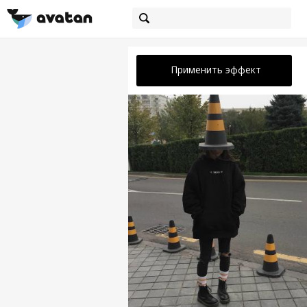
Применить эффект