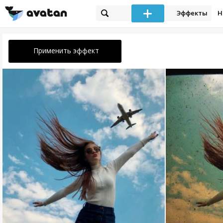
Эффекты
Н
Применить эффект