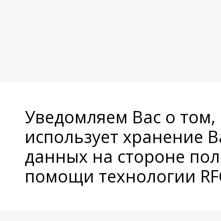
Уведомляем Вас о том,
использует хранение 
данных на стороне пол
помощи технологии RFC