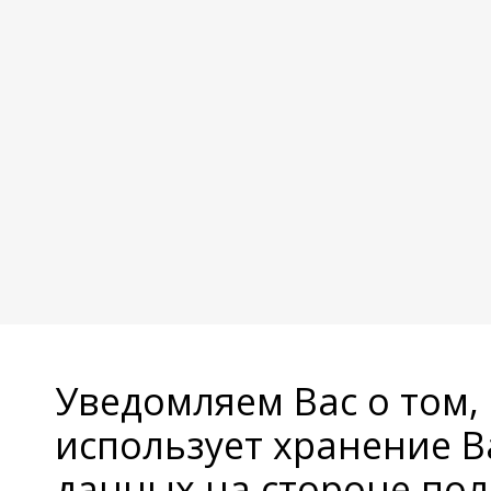
Уведомляем Вас о том,
использует хранение 
данных на стороне пол