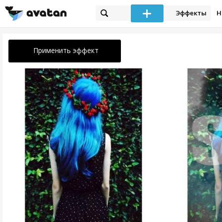
Эффекты
Н
Применить эффект