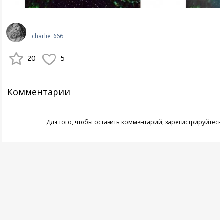
charlie_666
20
5
Комментарии
Для того, чтобы оставить комментарий,
зарегистрируйтес