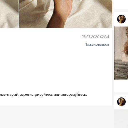
08.03.2020 02:34
Пожаловаться
омментарий,
зарегистрируйтесь
или
авторизуйтесь
.