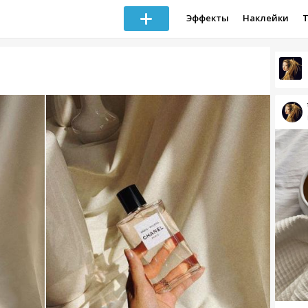
Эффекты
Наклейки