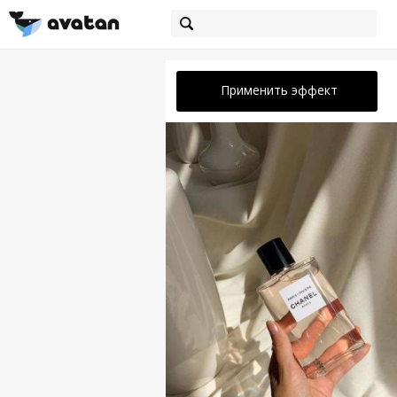
Применить эффект