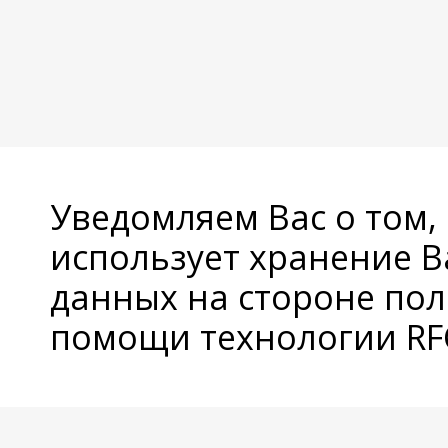
Уведомляем Вас о том,
использует хранение 
данных на стороне пол
помощи технологии RFC
© Copyright 2026 Avatan Plus