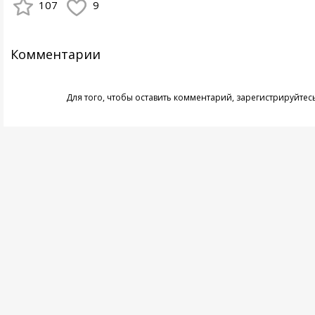
107
9
Комментарии
Для того, чтобы оставить комментарий,
зарегистрируйтес