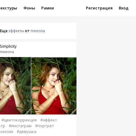
Текстуры
Фоны
Рамки
Регистрация
Вход
Еще
эффекты
от
meeona
Simplicity
meeona
#цветокоррекция
#эффект
ьтр
#инстаграм
#портрет
сессия
#девушка