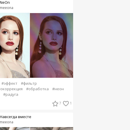
NeOn
meeona
#эффект
#фильтр
токоррекция
#обработка
#неон
#радуга
7
1
Навсегда вместе
meeona