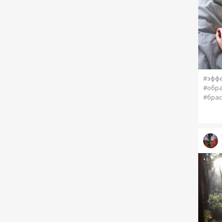
#эфф
#обр
#бра