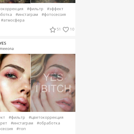
токоррекция
#фильтр
#эффект
аботка
#инстаграм
#фотосессия
#атмосфера
51
10
YES
meeona
ект
#фильтр
#цветокоррекция
трет
#инстаграм
#обработка
сессия
#топ