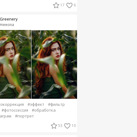
17
6
Greenery
meeona
токоррекция
#эффект
#фильтр
#фотоссессия
#обработка
аграм
#портрет
53
10