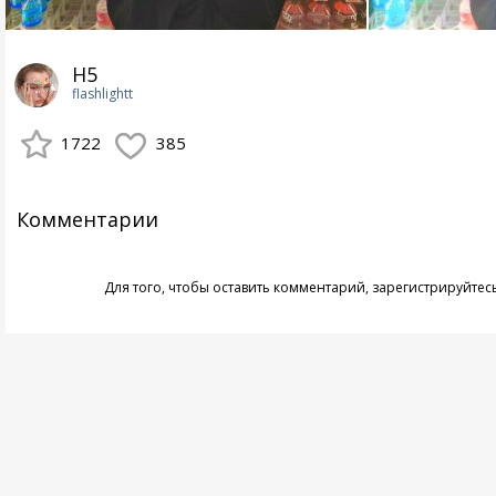
H5
flashlightt
1722
385
Комментарии
Для того, чтобы оставить комментарий,
зарегистрируйтес