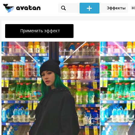
Эффекты
Н
Применить эффект