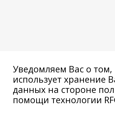
Уведомляем Вас о том,
использует хранение 
данных на стороне пол
помощи технологии RFC