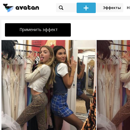
Эффекты
Н
Применить эффект