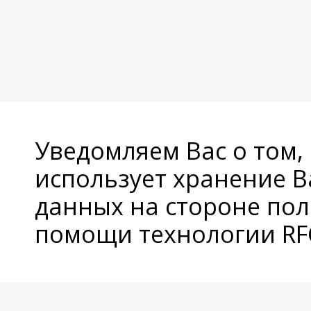
Уведомляем Вас о том,
использует хранение 
данных на стороне пол
помощи технологии RFC
© Copyright 2026 Avatan Plus