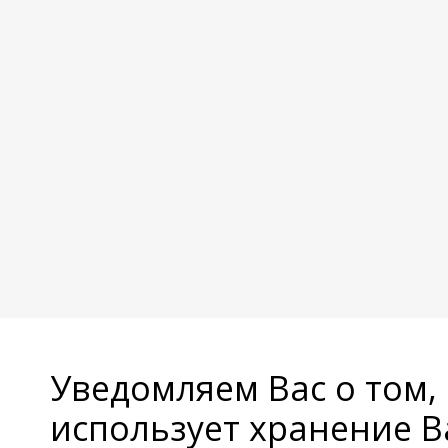
Уведомляем Вас о том,
использует хранение 