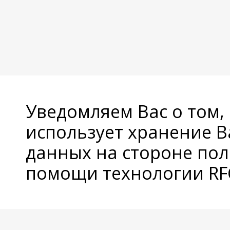
Уведомляем Вас о том,
использует хранение 
данных на стороне пол
помощи технологии RFC
© Copyright 2026 Avatan Plus