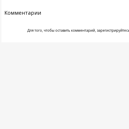
Комментарии
Для того, чтобы оставить комментарий,
зарегистрируйтес