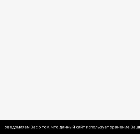
Уведомляем Вас о том, что данный сайт использует хранение Ваш