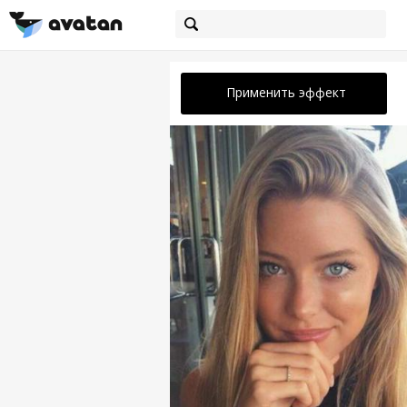
Применить эффект