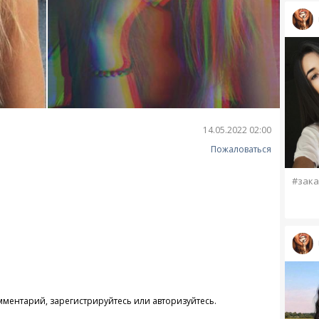
14.05.2022 02:00
Пожаловаться
#зака
омментарий,
зарегистрируйтесь
или
авторизуйтесь
.