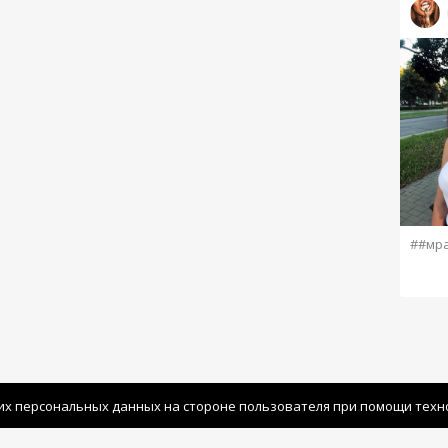
##мр
их персональных данных на стороне пользователя при помощи технол