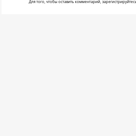
Для того, чтобы оставить комментарий,
зарегистрируйтес