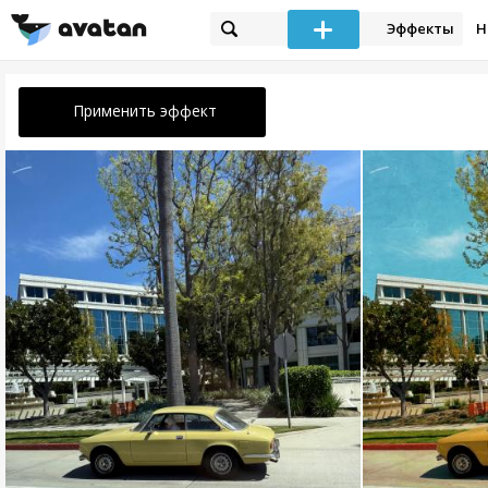
Эффекты
Н
Применить эффект