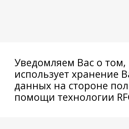
Уведомляем Вас о том,
использует хранение 
данных на стороне пол
помощи технологии RFC
© Copyright 2026 Avatan Plus