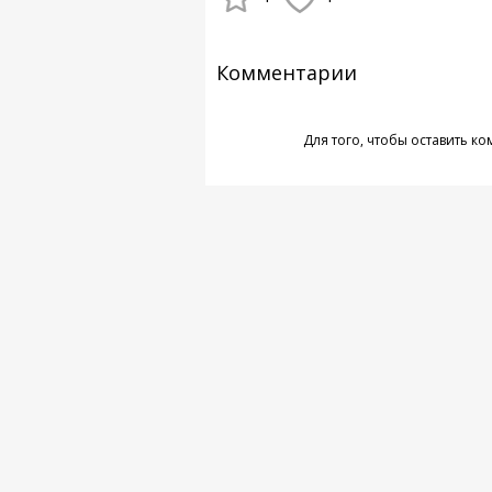
Комментарии
Для того, чтобы оставить к