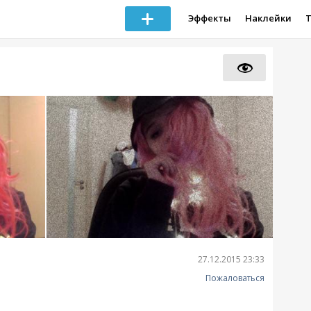
Эффекты
Наклейки
27.12.2015 23:33
Пожаловаться