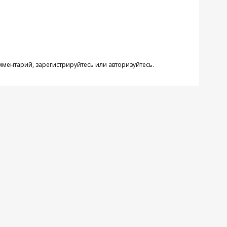
омментарий,
зарегистрируйтесь
или
авторизуйтесь
.