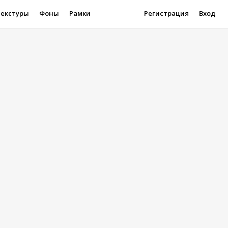
Текстуры
Фоны
Рамки
Регистрация
Вход