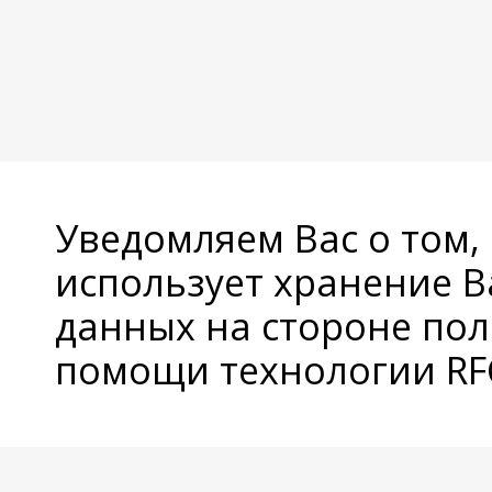
Уведомляем Вас о том,
использует хранение 
данных на стороне пол
помощи технологии RFC
© Copyright 2026 Avatan Plus