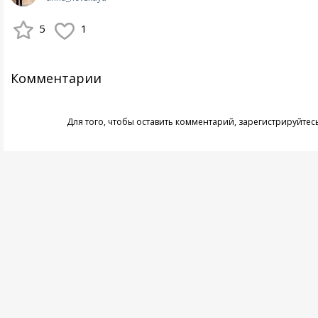
5
1
Комментарии
Для того, чтобы оставить комментарий,
зарегистрируйтес