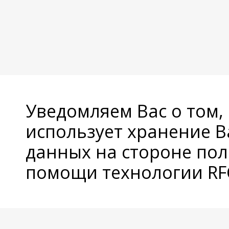
Уведомляем Вас о том,
использует хранение 
данных на стороне пол
помощи технологии RFC
© Copyright 2026 Avatan Plus