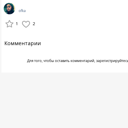
ofka
1
2
Комментарии
Для того, чтобы оставить комментарий,
зарегистрируйтес