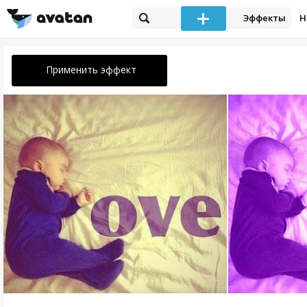
Эффекты
Н
Применить эффект