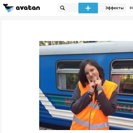
Эффекты
Н