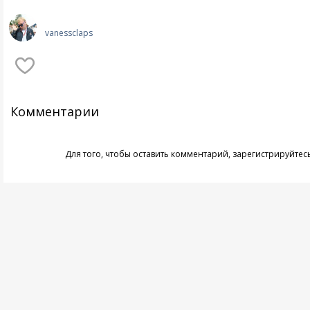
vanessclaps
Комментарии
Для того, чтобы оставить комментарий,
зарегистрируйтес