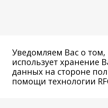
Уведомляем Вас о том,
использует хранение 
данных на стороне пол
помощи технологии RFC
© Copyright 2026 Avatan Plus