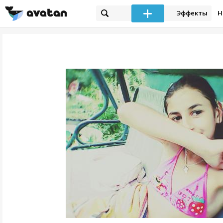
Эффекты
Н