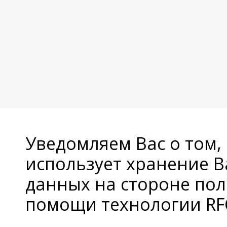
Уведомляем Вас о том,
использует хранение 
данных на стороне пол
помощи технологии RFC