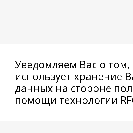
Уведомляем Вас о том,
использует хранение 
данных на стороне пол
помощи технологии RFC
© Copyright 2026 Avatan Plus