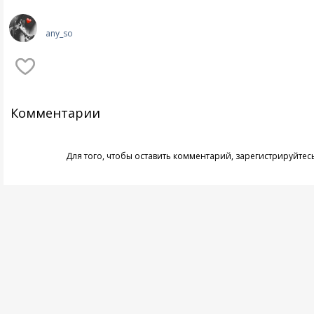
any_so
Комментарии
Для того, чтобы оставить комментарий,
зарегистрируйтес