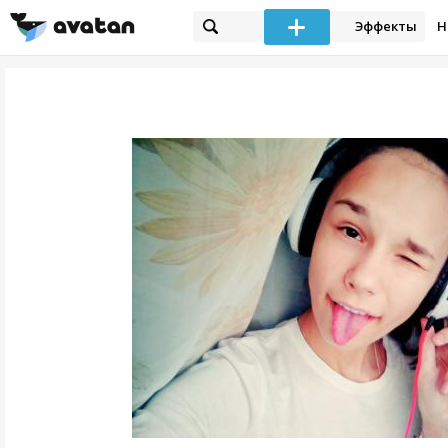
Эффекты
Н