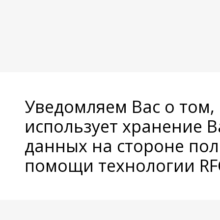
Уведомляем Вас о том,
использует хранение 
данных на стороне пол
помощи технологии RFC
© Copyright 2026 Avatan Plus