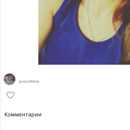
poooollinna
Комментарии