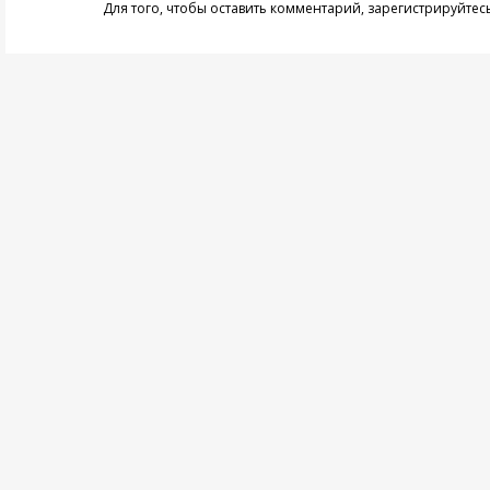
Для того, чтобы оставить комментарий,
зарегистрируйтес