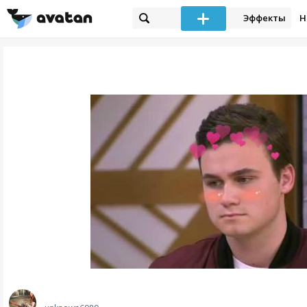
Эффекты
Н