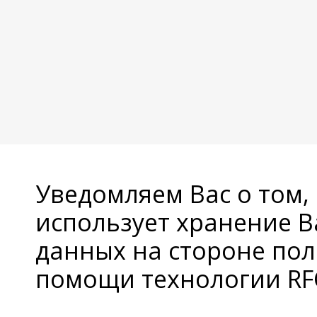
Уведомляем Вас о том,
использует хранение 
данных на стороне пол
помощи технологии RFC