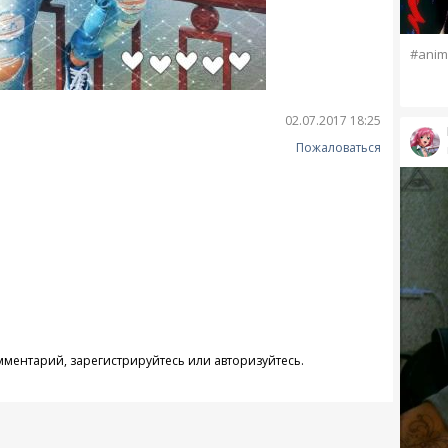
#anim
02.07.2017 18:25
Пожаловаться
омментарий,
зарегистрируйтесь
или
авторизуйтесь
.