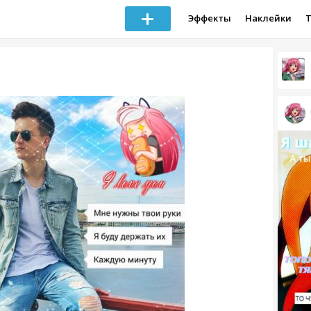
Эффекты
Наклейки