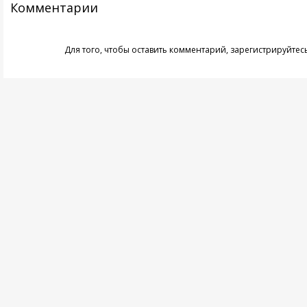
Комментарии
Для того, чтобы оставить комментарий,
зарегистрируйтес