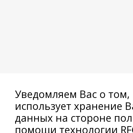
Уведомляем Вас о том,
использует хранение 
данных на стороне пол
помощи технологии RFC