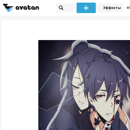
Эффекты
Н