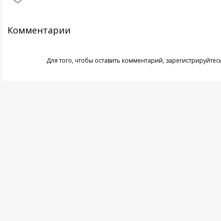
Комментарии
Для того, чтобы оставить комментарий,
зарегистрируйтес