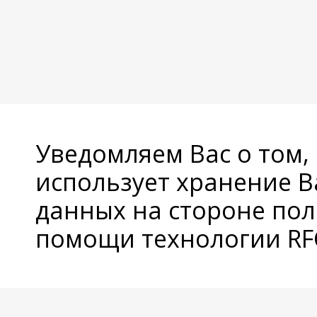
Уведомляем Вас о том,
использует хранение 
данных на стороне пол
помощи технологии RFC
© Copyright 2026 Avatan Plus