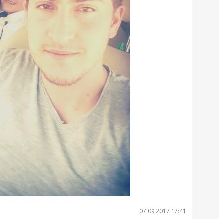
07.09.2017 17:41