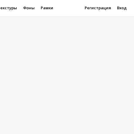
Текстуры
Фоны
Рамки
Регистрация
Вход