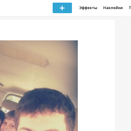
Эффекты
Наклейки