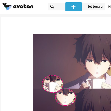
Эффекты
Н