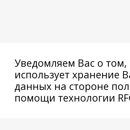
Уведомляем Вас о том,
использует хранение 
данных на стороне пол
помощи технологии RFC
© Copyright 2026 Avatan Plus