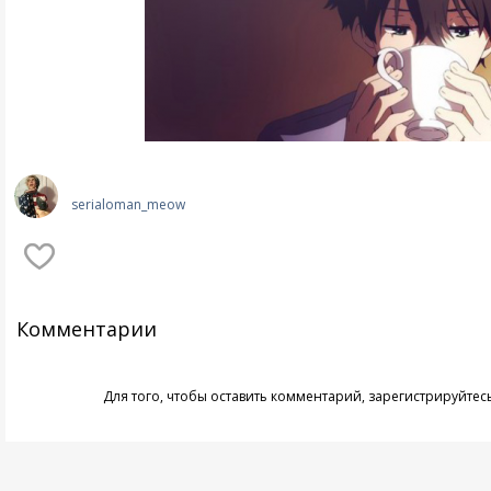
serialoman_meow
Комментарии
Для того, чтобы оставить комментарий,
зарегистрируйтес