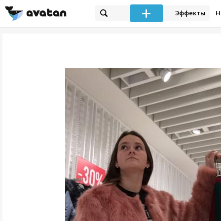
Эффекты
Н