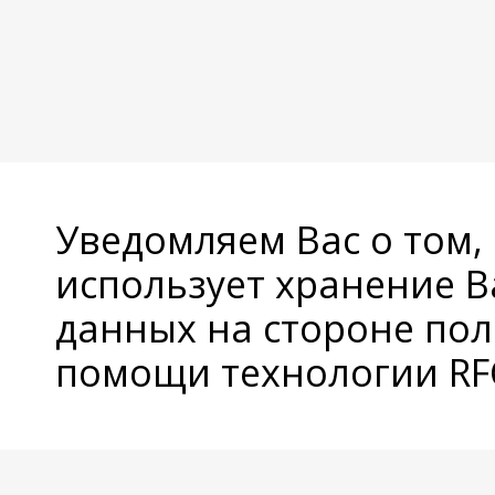
Уведомляем Вас о том,
использует хранение 
данных на стороне пол
помощи технологии RFC
© Copyright 2026 Avatan Plus