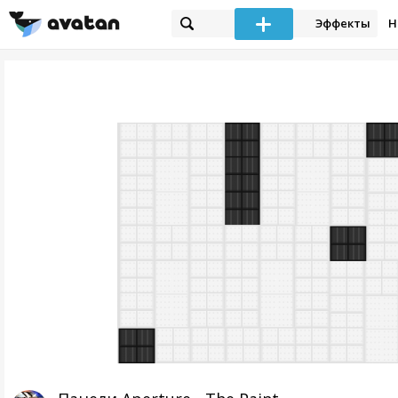
Эффекты
Н