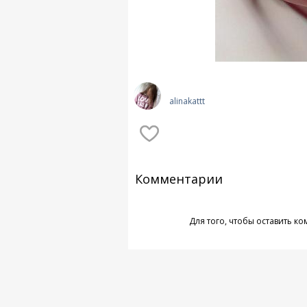
alinakattt
Комментарии
Для того, чтобы оставить к