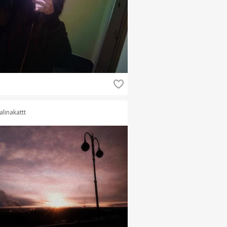
alinakattt