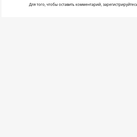
Для того, чтобы оставить комментарий,
зарегистрируйтес