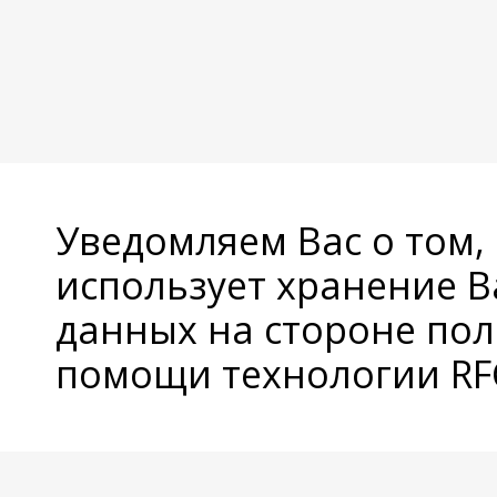
Уведомляем Вас о том,
использует хранение 
данных на стороне пол
помощи технологии RFC
© Copyright 2026 Avatan Plus