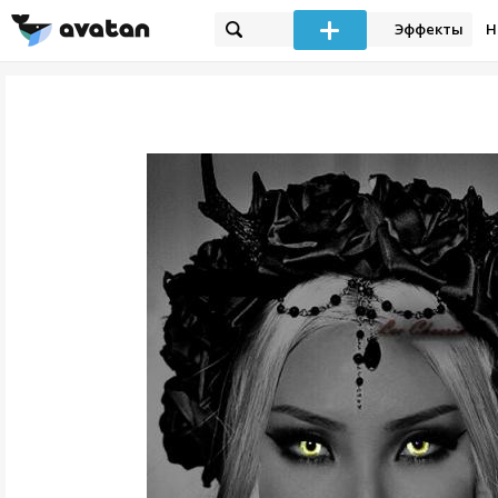
Эффекты
Н