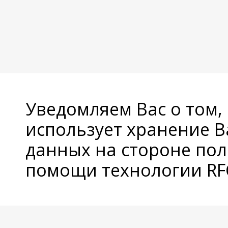
Уведомляем Вас о том,
использует хранение 
данных на стороне пол
помощи технологии RFC
© Copyright 2026 Avatan Plus