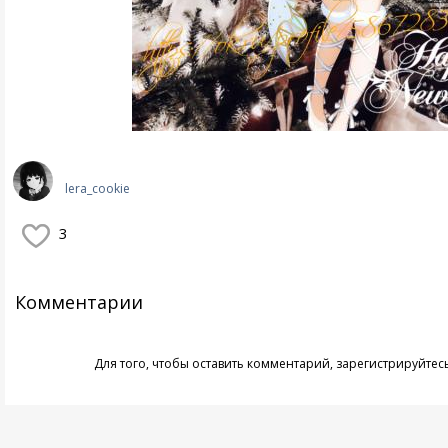
lera_cookie
3
Комментарии
Для того, чтобы оставить комментарий,
зарегистрируйтес