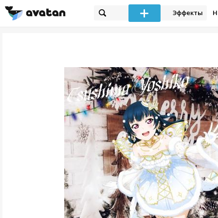
Эффекты
Н