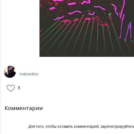
makseditor
3
Комментарии
Для того, чтобы оставить комментарий,
зарегистрируйтес