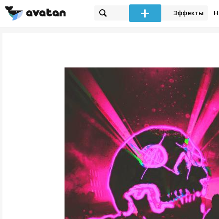
Эффекты
Н