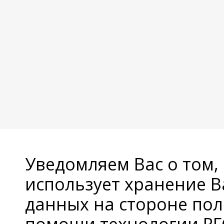
Уведомляем Вас о том,
использует хранение 
данных на стороне пол