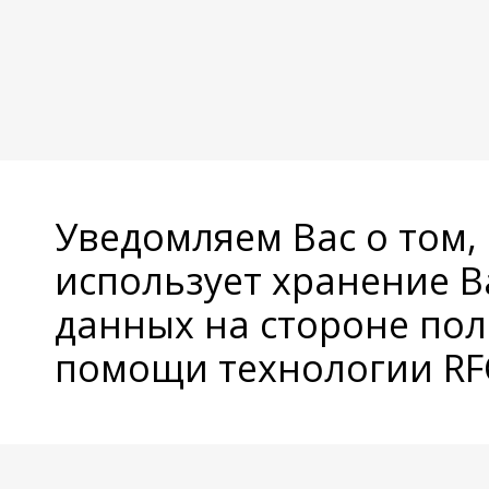
Уведомляем Вас о том,
использует хранение 
данных на стороне пол
помощи технологии RFC
© Copyright 2026 Avatan Plus