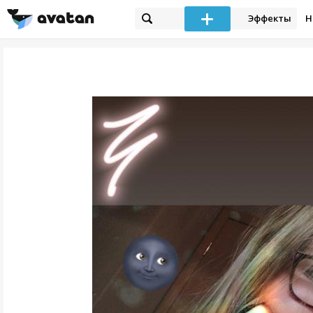
Эффекты
Н