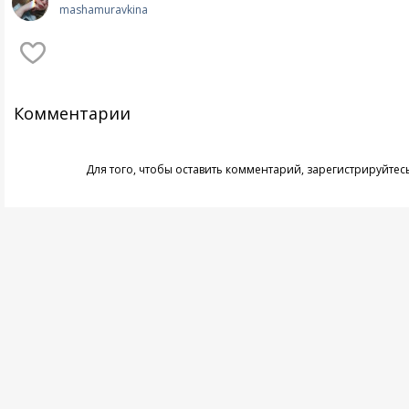
mashamuravkina
Комментарии
Для того, чтобы оставить комментарий,
зарегистрируйтес