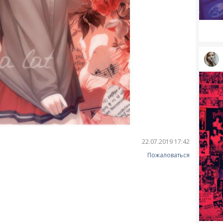
22.07.2019 17:42
Пожаловаться