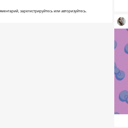
омментарий,
зарегистрируйтесь
или
авторизуйтесь
.