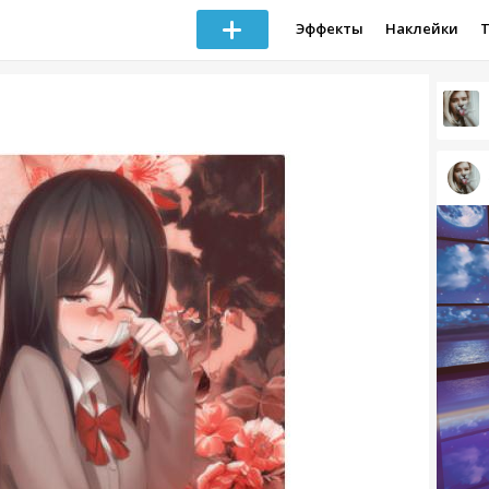
Эффекты
Наклейки