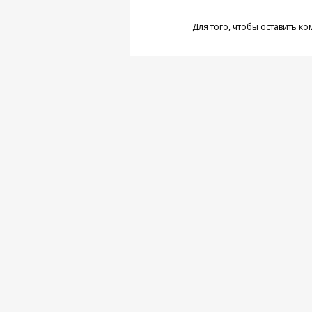
Для того, чтобы оставить к