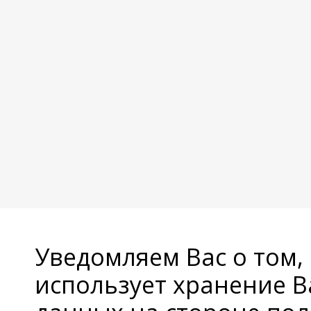
Уведомляем Вас о том,
использует хранение 